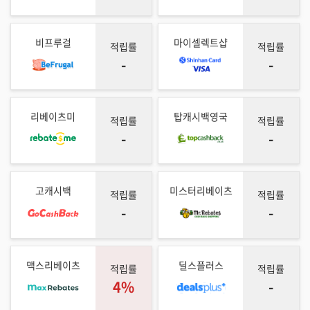
비프루걸
마이셀렉트샵
적립률
적립률
-
-
리베이츠미
탑캐시백영국
적립률
적립률
-
-
고캐시백
미스터리베이츠
적립률
적립률
-
-
맥스리베이츠
딜스플러스
적립률
적립률
4%
-