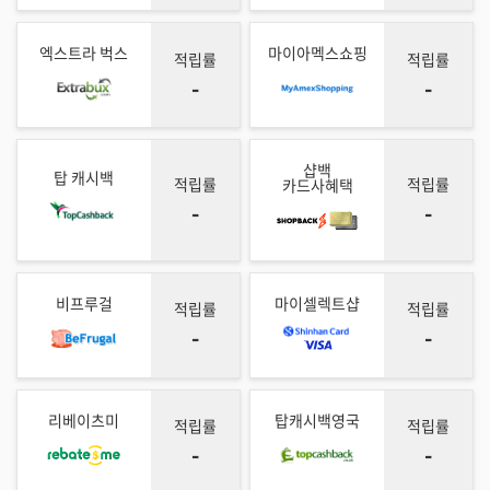
엑스트라 벅스
마이아멕스쇼핑
적립률
적립률
-
-
샵백
탑 캐시백
적립률
적립률
카드사혜택
-
-
비프루걸
마이셀렉트샵
적립률
적립률
-
-
리베이츠미
탑캐시백영국
적립률
적립률
-
-