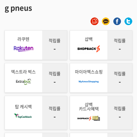
g pneus
라쿠텐
샵백
적립률
적립률
-
-
엑스트라 벅스
마이아멕스쇼핑
적립률
적립률
-
-
샵백
탑 캐시백
적립률
적립률
카드사혜택
-
-