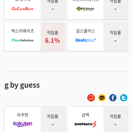
적립률
적립률
-
-
맥스리베이츠
딜스플러스
적립률
적립률
6.1%
-
g by guess
라쿠텐
샵백
적립률
적립률
-
-