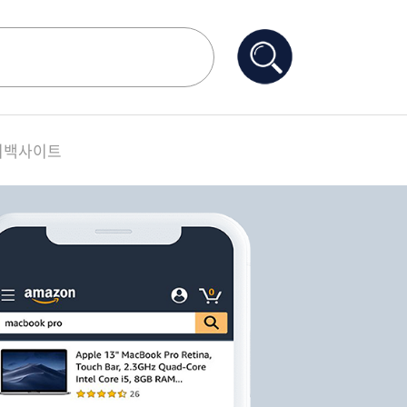
시백사이트