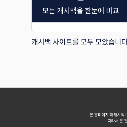
모든 캐시백을 한눈에 비교
캐시백 사이트를 모두 모았습니다
본 홈페이지 더캐시백 (Th
따라서 본 